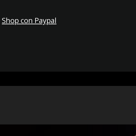
Shop con Paypal