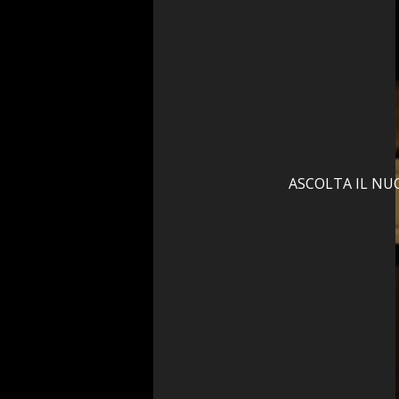
ASCOLTA IL NU