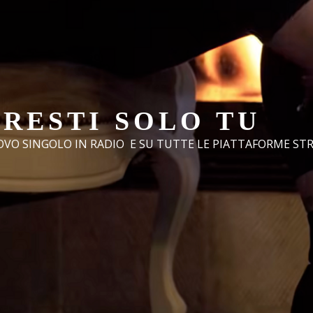
RESTI SOLO TU
OVO SINGOLO IN RADIO E SU TUTTE LE PIATTAFORME ST