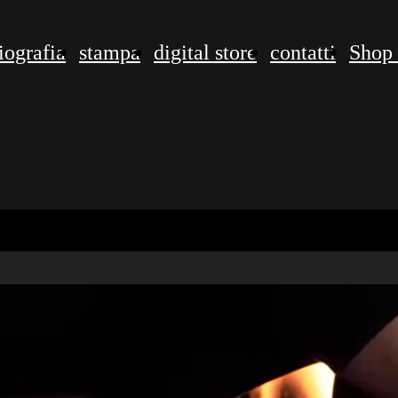
iografia
stampa
digital store
contatti
Shop 